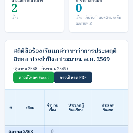
ดำเนินการแล้วเสร็จ
ล่าช้าเกินกำหนด
2
0
เรื่อง
เรื่อง (เกินวันกำหนดตามระดับ
ผลกระทบ)
สถิติข้อร้องเรียนกล่าวหาว่าการประพฤติ
มิชอบ ประจำปีงบประมาณ พ.ศ. 2569
(ตุลาคม 2568 – กันยายน 2569)
ดาวน์โหลด Excel
ดาวน์โหลด PDF
จำนวน
ประเภทผู้
ประเภท
#
เดือน
เรื่อง
ร้องเรียน
ร้องขอ
0
ตุลาคม 2568