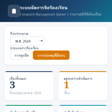
ระบบจัดการข้อร้องเรียน
Complaint Management System | รายงานสถิติข้อร้องเรียน
ปีงบประมาณ
ประเภทการร้องเรียน
การทุจริต
การประพฤติมิชอบ
เรื่องทั้งหมด
อยู่ระหว่างดำเนินการ
3
1
ปีงบประมาณ พ.ศ. 2569
เรื่อง