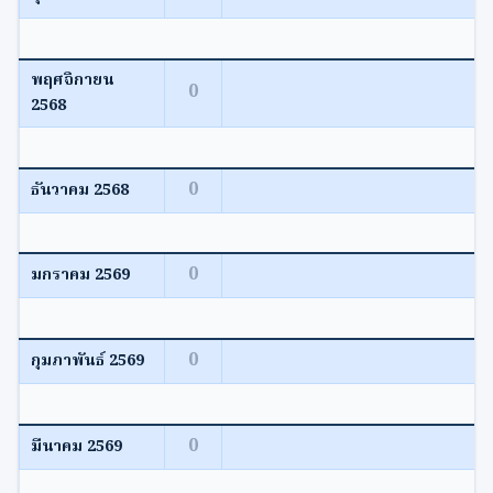
พฤศจิกายน
0
2568
0
ธันวาคม 2568
0
มกราคม 2569
0
กุมภาพันธ์ 2569
0
มีนาคม 2569