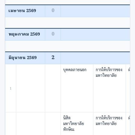
0
เมษายน 2569
0
พฤษภาคม 2569
2
มิถุนายน 2569
บุคคลภายนอก
การให้บริการของ
ฝ่า
มหาวิทยาลัย
1
นิสิต
การให้บริการของ
ฝ่าย
มหาวิทยาลัย
มหาวิทยาลัย
ทักษิณ.