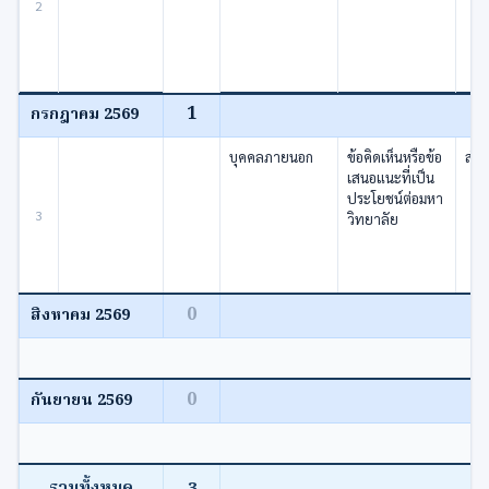
2
1
กรกฎาคม 2569
บุคคลภายนอก
ข้อคิดเห็นหรือข้อ
สำน
เสนอแนะที่เป็น
ประโยชน์ต่อมหา
3
วิทยาลัย
0
สิงหาคม 2569
0
กันยายน 2569